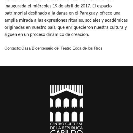
inaugurada el miércoles 19 de abril de 2017. El espacio
patrimonial destinado a la danza en el Paraguay, ofrece una
amplia mirada a las expresiones rituales, sociales y académicas
originadas en nuestro país, que enriquecieron nuestra cultura y
siguen en un proceso dinámico de creación.
Contacto:Casa Bicentenario del Teatro Edda de los Ríos