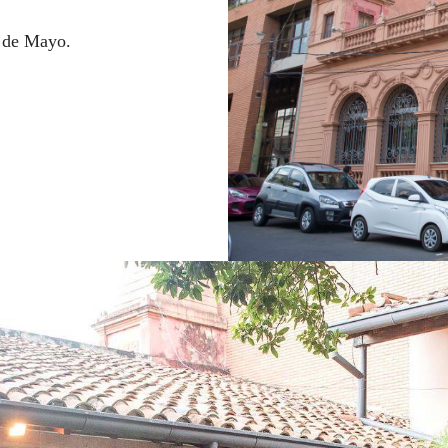
5 de Mayo.