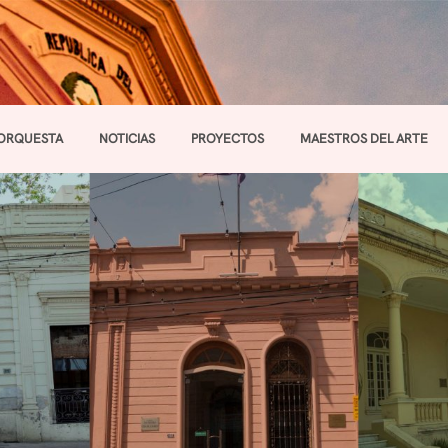
ORQUESTA
NOTICIAS
PROYECTOS
MAESTROS DEL ARTE
Toggle navigation