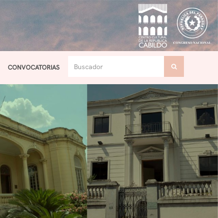
CONVOCATORIAS
Toggle navigation