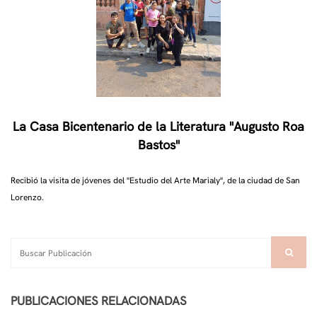
La Casa Bicentenario de la Literatura "Augusto Roa
Bastos"
Recibió la visita de jóvenes del "Estudio del Arte Marialy", de la ciudad de San
Lorenzo.
PUBLICACIONES RELACIONADAS