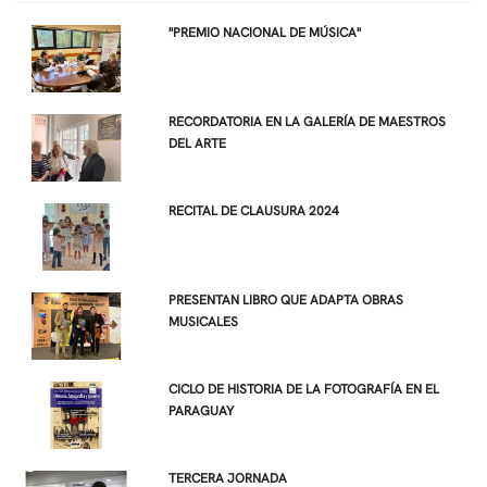
"PREMIO NACIONAL DE MÚSICA"
RECORDATORIA EN LA GALERÍA DE MAESTROS
DEL ARTE
RECITAL DE CLAUSURA 2024
PRESENTAN LIBRO QUE ADAPTA OBRAS
MUSICALES
CICLO DE HISTORIA DE LA FOTOGRAFÍA EN EL
PARAGUAY
TERCERA JORNADA