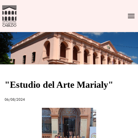
Togg
"Estudio del Arte Marialy"
06/08/2024