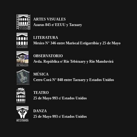
ARTES VISUALES
Azaras 845 e/ EEUU y Tacuary
LITERATURA
Mexico N° 346 entre Mariscal Estigarribia y 25 de Mayo
OBSERVATORIO
Avda. República e/ Río Tebicuary y Río Manduvirá
MÚSICA
Cerro Corá N° 848 entre Tacuary y Estados Unidos
TEATRO
25 de Mayo 993 c/ Estados Unidos
DANZA
25 de Mayo 993 c/ Estados Unidos