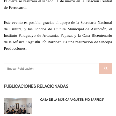
El cierre se realizará el sábado 11 de marzo en la Estación Central 
de Ferrocarril.
Este evento es posible, gracias al apoyo de la Secretaría Nacional 
de Cultura, y los Fondos de Cultura Municipal de Asunción, el 
Instituto Paraguayo de Artesanía, Fepasa, y la Casa Bicentenario 
de la Música “Agustín Pío Barrios”. Es una realización de Síncopa 
Producciones.
PUBLICACIONES RELACIONADAS
CASA DE LA MÚSICA "AGUSTÍN PÍO BARRIOS"