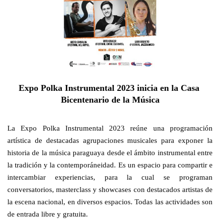
Expo Polka Instrumental 2023 inicia en la Casa 
Bicentenario de la Música
La Expo Polka Instrumental 2023 reúne una programación 
artística de destacadas agrupaciones musicales para exponer la 
historia de la música paraguaya desde el ámbito instrumental entre 
la tradición y la contemporáneidad. Es un espacio para compartir e 
intercambiar experiencias, para la cual se programan 
conversatorios, masterclass y showcases con destacados artistas de 
la escena nacional, en diversos 
espacios. Todas las actividades son 
de entrada libre y gratuita.