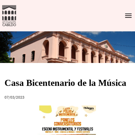
Togg
Casa Bicentenario de la Música
07/03/2023