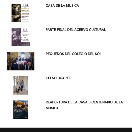
CASA DE LA MÚSICA
PARTE FINAL DEL ACERVO CULTURAL
PEQUEÑOS DEL COLEGIO DEL SOL
CELSO DUARTE
REAPERTURA DE LA CASA BICENTENARIO DE LA
MÚSICA