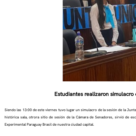
Estudiantes realizaron simulacro
Siendo las 13:00 de este viernes tuvo lugar un simulacro de la sesión de la Junta
histórica sala, otrora sitio de sesión de la Cámara de Senadores, sirvió de es
Experimental Paraguay Brasil de nuestra ciudad capital.