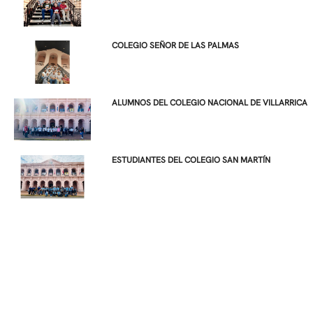
COLEGIO SEÑOR DE LAS PALMAS
ALUMNOS DEL COLEGIO NACIONAL DE VILLARRICA
ESTUDIANTES DEL COLEGIO SAN MARTÍN