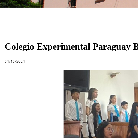
Colegio Experimental Paraguay B
04/10/2024