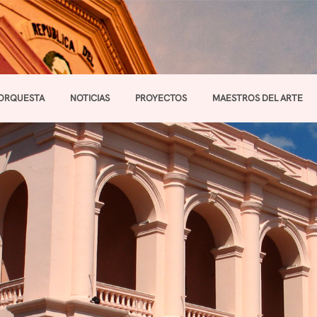
ORQUESTA
NOTICIAS
PROYECTOS
MAESTROS DEL ARTE
Toggle navigation