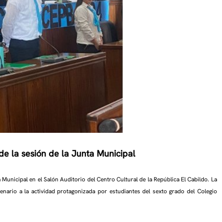
de la sesión de la Junta Municipal
 Municipal en el Salón Auditorio del Centro Cultural de la República El Cabildo. La
cenario a la actividad protagonizada por estudiantes del sexto grado del Colegio