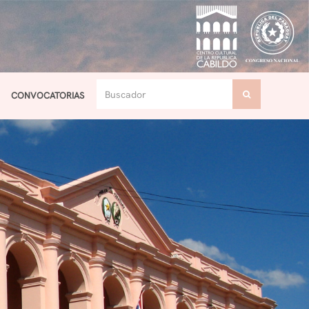
CONVOCATORIAS
Toggle navigation