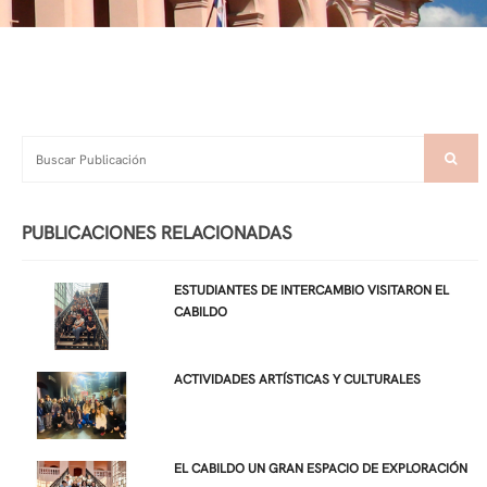
PUBLICACIONES RELACIONADAS
ESTUDIANTES DE INTERCAMBIO VISITARON EL
CABILDO
ACTIVIDADES ARTÍSTICAS Y CULTURALES
EL CABILDO UN GRAN ESPACIO DE EXPLORACIÓN