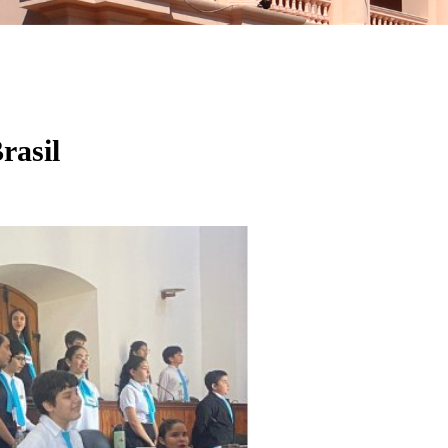
rasil