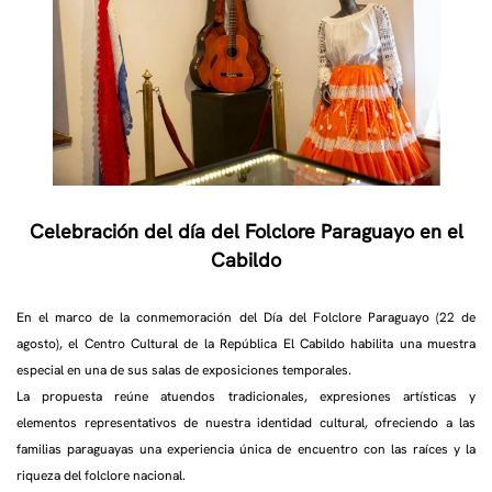
Celebración del día del Folclore Paraguayo en el
Cabildo
En el marco de la conmemoración del Día del Folclore Paraguayo (22 de
agosto), el Centro Cultural de la República El Cabildo habilita una muestra
especial en una de sus salas de exposiciones temporales.
La propuesta reúne atuendos tradicionales, expresiones artísticas y
elementos representativos de nuestra identidad cultural, ofreciendo a las
familias paraguayas una experiencia única de encuentro con las raíces y la
riqueza del folclore nacional.