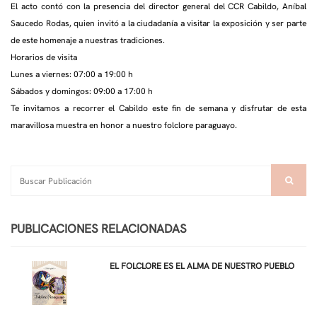
El acto contó con la presencia del director general del CCR Cabildo, Aníbal
Saucedo Rodas, quien invitó a la ciudadanía a visitar la exposición y ser parte
de este homenaje a nuestras tradiciones.
Horarios de visita
Lunes a viernes: 07:00 a 19:00 h
Sábados y domingos: 09:00 a 17:00 h
Te invitamos a recorrer el Cabildo este fin de semana y disfrutar de esta
maravillosa muestra en honor a nuestro folclore paraguayo.
PUBLICACIONES RELACIONADAS
EL FOLCLORE ES EL ALMA DE NUESTRO PUEBLO