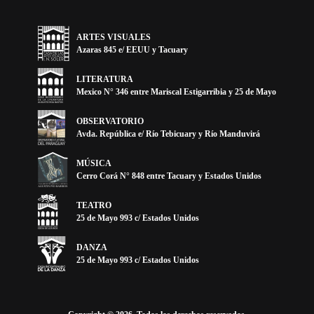
ARTES VISUALES
Azaras 845 e/ EEUU y Tacuary
LITERATURA
Mexico N° 346 entre Mariscal Estigarribia y 25 de Mayo
OBSERVATORIO
Avda. República e/ Río Tebicuary y Río Manduvirá
MÚSICA
Cerro Corá N° 848 entre Tacuary y Estados Unidos
TEATRO
25 de Mayo 993 c/ Estados Unidos
DANZA
25 de Mayo 993 c/ Estados Unidos