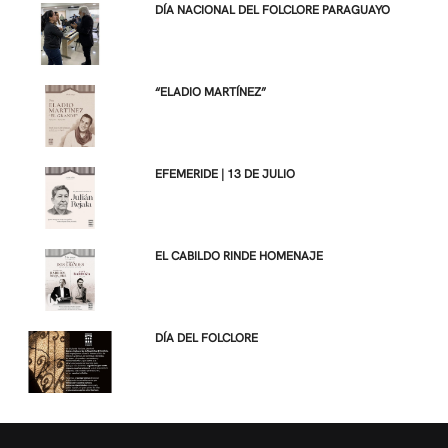
DÍA NACIONAL DEL FOLCLORE PARAGUAYO
“ELADIO MARTÍNEZ”
EFEMERIDE | 13 DE JULIO
EL CABILDO RINDE HOMENAJE
DÍA DEL FOLCLORE