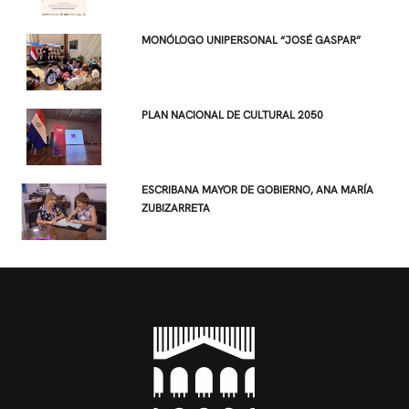
MONÓLOGO UNIPERSONAL “JOSÉ GASPAR”
PLAN NACIONAL DE CULTURAL 2050
ESCRIBANA MAYOR DE GOBIERNO, ANA MARÍA
ZUBIZARRETA