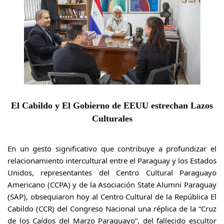
El Cabildo y El Gobierno de EEUU estrechan Lazos
Culturales
En un gesto significativo que contribuye a profundizar el
relacionamiento intercultural entre el Paraguay y los Estados
Unidos, representantes del Centro Cultural Paraguayo
Americano (CCPA) y de la Asociación State Alumni Paraguay
(SAP), obsequiaron hoy al Centro Cultural de la República El
Cabildo (CCR) del Congreso Nacional una réplica de la “Cruz
de los Caídos del Marzo Paraguayo”, del fallecido escultor