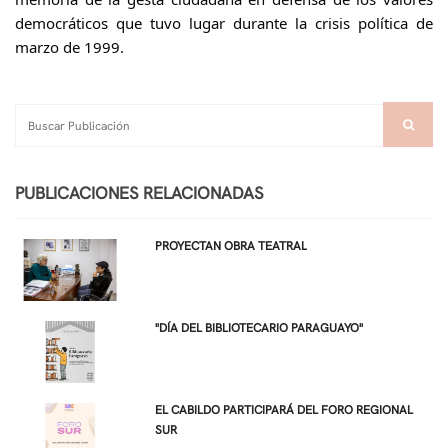
democráticos que tuvo lugar durante la crisis política de
marzo de 1999.
PUBLICACIONES RELACIONADAS
PROYECTAN OBRA TEATRAL
"DÍA DEL BIBLIOTECARIO PARAGUAYO"
EL CABILDO PARTICIPARÁ DEL FORO REGIONAL
SUR