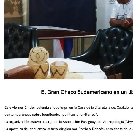
El Gran Chaco Sudamericano en un li
Este viernes 21 de noviembre tuvo lugar en la Casa de la Literatura del Cabildo,
contemporáneas sobre identidades, políticas y territorios”.
La organización estuvo a cargo de la Asociación Paraguaya de Antropología (APy
La apertura del encuentro estuvo dirigida por Patricio Dobrée, presidente de l