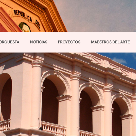
ORQUESTA
NOTICIAS
PROYECTOS
MAESTROS DEL ARTE
Toggle navigation