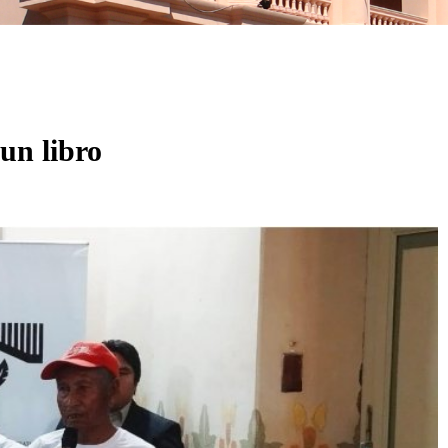
un libro