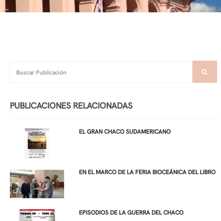
PUBLICACIONES RELACIONADAS
EL GRAN CHACO SUDAMERICANO
EN EL MARCO DE LA FERIA BIOCEÁNICA DEL LIBRO
EPISODIOS DE LA GUERRA DEL CHACO