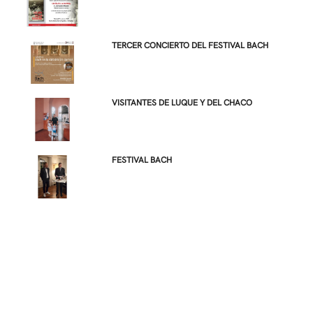
TERCER CONCIERTO DEL FESTIVAL BACH
VISITANTES DE LUQUE Y DEL CHACO
FESTIVAL BACH