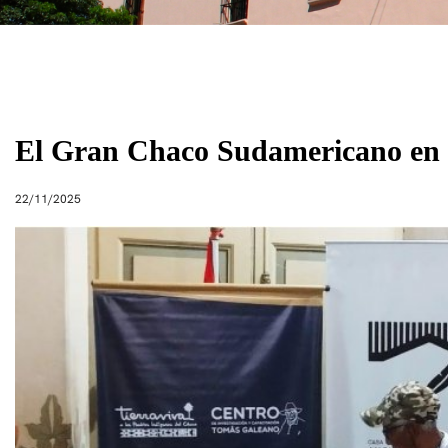
El Gran Chaco Sudamericano en 
22/11/2025