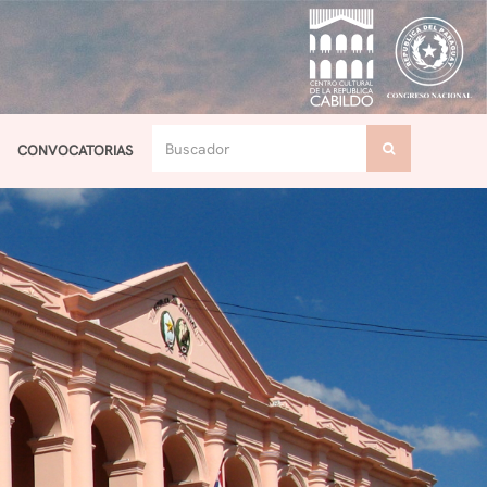
CONVOCATORIAS
Toggle navigation