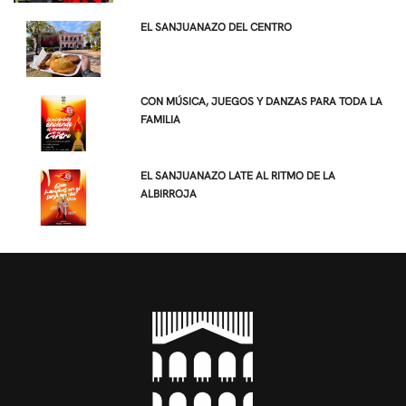
EL SANJUANAZO DEL CENTRO
CON MÚSICA, JUEGOS Y DANZAS PARA TODA LA
FAMILIA
EL SANJUANAZO LATE AL RITMO DE LA
ALBIRROJA