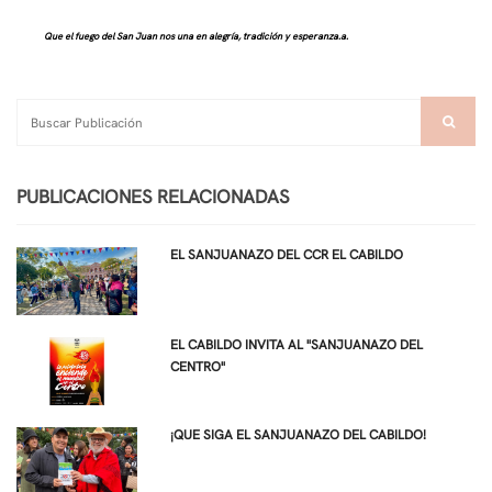
Que el fuego del San Juan nos una en alegría, tradición y esperanza.
a.
PUBLICACIONES RELACIONADAS
EL SANJUANAZO DEL CCR EL CABILDO
EL CABILDO INVITA AL "SANJUANAZO DEL
CENTRO"
¡QUE SIGA EL SANJUANAZO DEL CABILDO!