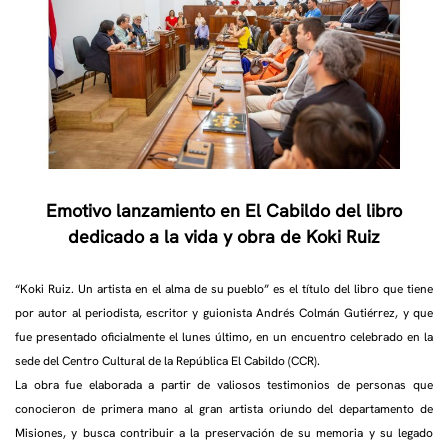
Emotivo lanzamiento en El Cabildo del libro
dedicado a la vida y obra de Koki Ruiz
“Koki Ruiz. Un artista en el alma de su pueblo” es el título del libro que tiene
por autor al periodista, escritor y guionista Andrés Colmán Gutiérrez, y que
fue presentado oficialmente el lunes último, en un encuentro celebrado en la
sede del Centro Cultural de la República El Cabildo (CCR).
La obra fue elaborada a partir de valiosos testimonios de personas que
conocieron de primera mano al gran artista oriundo del departamento de
Misiones, y busca contribuir a la preservación de su memoria y su legado