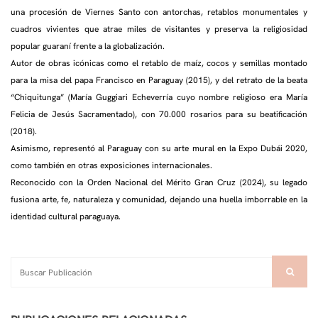
una procesión de Viernes Santo con antorchas, retablos monumentales y
cuadros vivientes que atrae miles de visitantes y preserva la religiosidad
popular guaraní frente a la globalización.
Autor de obras icónicas como el retablo de maíz, cocos y semillas montado
para la misa del papa Francisco en Paraguay (2015), y del retrato de la beata
“Chiquitunga” (María Guggiari Echeverría cuyo nombre religioso era María
Felicia de Jesús Sacramentado), con 70.000 rosarios para su beatificación
(2018).
Asimismo, representó al Paraguay con su arte mural en la Expo Dubái 2020,
como también en otras exposiciones internacionales.
Reconocido con la Orden Nacional del Mérito Gran Cruz (2024), su legado
fusiona arte, fe, naturaleza y comunidad, dejando una huella imborrable en la
identidad cultural paraguaya.