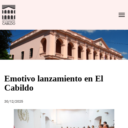
Togg
Emotivo lanzamiento en El
Cabildo
30/12/2025