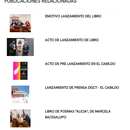
PUBLICACIONES RELACIONADAS
EMOTIVO LANZAMIENTO DEL LIBRO
ACTO DE LANZAMIENTO DE LIBRO
ACTO DE PRE LANZAMIENTO EN EL CABILDO
LANZAMIENTO DE PRENSA DGCT - EL CABILDO
LIBRO DE POEMAS "ALICIA", DE MARCELA
BACIGALUPO