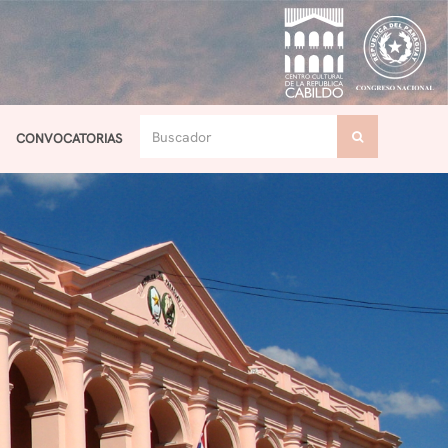
CONVOCATORIAS
Toggle navigation