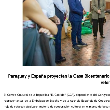
Paraguay y España proyectan la Casa Bicentenario
refe
El Centro Cultural de la República “El Cabildo” (CCR), dependiente del Congres
representantes de la Embajada de España y de la Agencia Española de Cooperaci
hoja de ruta estratégica en materia de cooperación cultural en el marco de la 