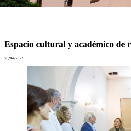
Espacio cultural y académico de r
20/04/2026