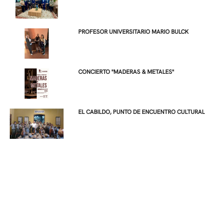
PROFESOR UNIVERSITARIO MARIO BULCK
CONCIERTO "MADERAS & METALES"
EL CABILDO, PUNTO DE ENCUENTRO CULTURAL