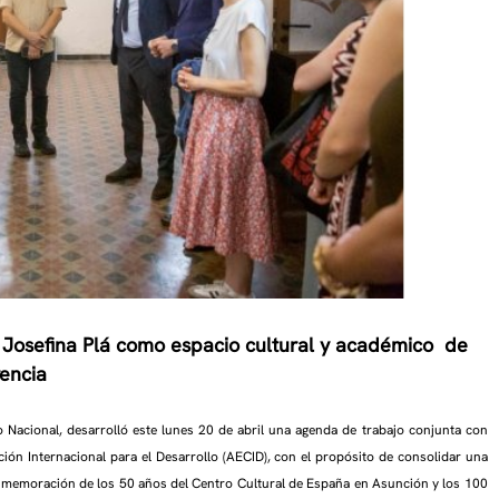
 Josefina Plá como espacio cultural y académico de
rencia
o Nacional, desarrolló este lunes 20 de abril una agenda de trabajo conjunta con
ón Internacional para el Desarrollo (AECID), con el propósito de consolidar una
conmemoración de los 50 años del Centro Cultural de España en Asunción y los 100