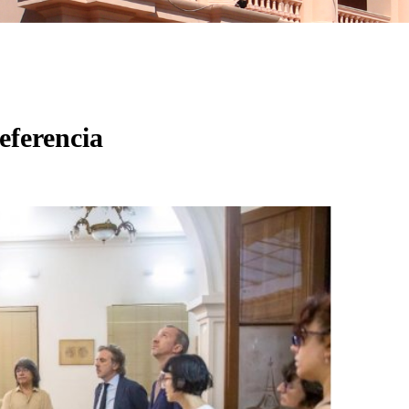
eferencia