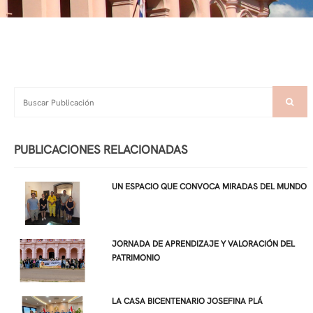
PUBLICACIONES RELACIONADAS
UN ESPACIO QUE CONVOCA MIRADAS DEL MUNDO
JORNADA DE APRENDIZAJE Y VALORACIÓN DEL
PATRIMONIO
LA CASA BICENTENARIO JOSEFINA PLÁ