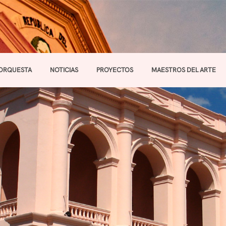
ORQUESTA
NOTICIAS
PROYECTOS
MAESTROS DEL ARTE
Toggle navigation