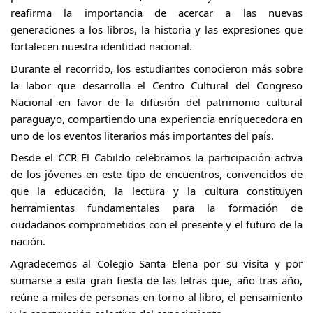
reafirma la importancia de acercar a las nuevas 
generaciones a los libros, la historia y las expresiones que 
fortalecen nuestra identidad nacional.
Durante el recorrido, los estudiantes conocieron más sobre 
la labor que desarrolla el Centro Cultural del Congreso 
Nacional en favor de la difusión del patrimonio cultural 
paraguayo, compartiendo una experiencia enriquecedora en 
uno de los eventos literarios más importantes del país.
Desde el CCR El Cabildo celebramos la participación activa 
de los jóvenes en este tipo de encuentros, convencidos de 
que la educación, la lectura y la cultura constituyen 
herramientas fundamentales para la formación de 
ciudadanos comprometidos con el presente y el futuro de la 
nación.
Agradecemos al Colegio Santa Elena por su visita y por 
sumarse a esta gran fiesta de las letras que, año tras año, 
reúne a miles de personas en torno al libro, el pensamiento 