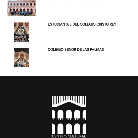
ESTUDIANTES DEL COLEGIO CRISTO REY
COLEGIO SEÑOR DE LAS PALMAS