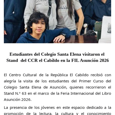
Estudiantes del Colegio Santa Elena visitaron el 
Stand  del CCR el Cabildo en la FIL Asunción 2026
El Centro Cultural de la República El Cabildo recibió con 
alegría la visita de los estudiantes del Primer Curso del 
Colegio Santa Elena de Asunción, quienes recorrieron el 
Stand N.º 63 en el marco de la Feria Internacional del Libro 
Asunción 2026.
La presencia de los jóvenes en este espacio dedicado a la 
promoción de la lectura, la cultura y el conocimiento 