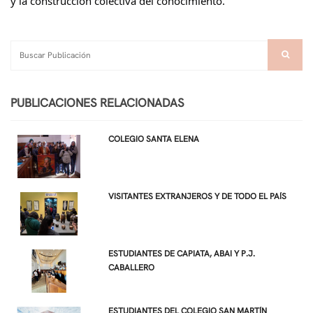
y la construcción colectiva del conocimiento.
PUBLICACIONES RELACIONADAS
COLEGIO SANTA ELENA
VISITANTES EXTRANJEROS Y DE TODO EL PAÍS
ESTUDIANTES DE CAPIATA, ABAI Y P.J.
CABALLERO
ESTUDIANTES DEL COLEGIO SAN MARTÍN