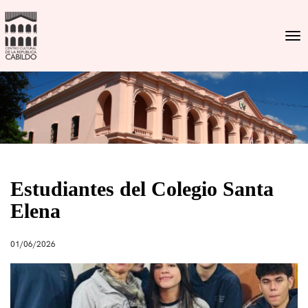
Togg
Estudiantes del Colegio Santa
Elena
01/06/2026