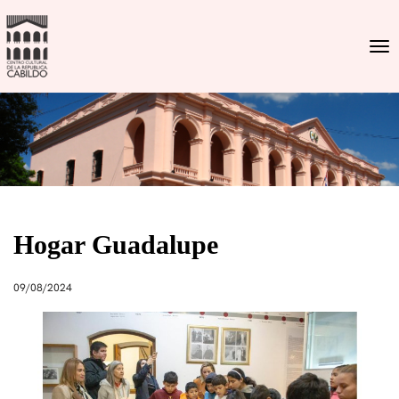
Togg
Hogar Guadalupe
09/08/2024