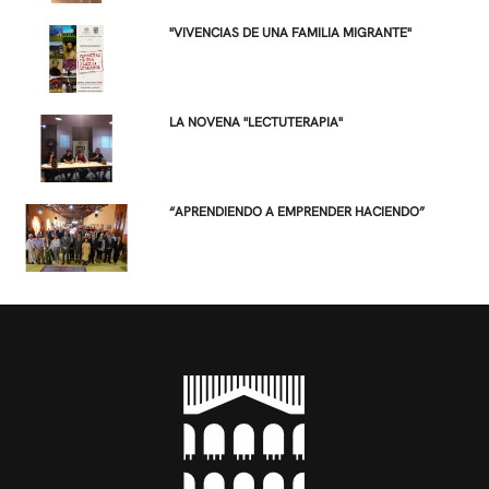
"VIVENCIAS DE UNA FAMILIA MIGRANTE"
LA NOVENA "LECTUTERAPIA"
“APRENDIENDO A EMPRENDER HACIENDO”