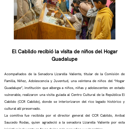
El Cabildo recibió la visita de niños del Hogar
Guadalupe
Acompañados de la Senadora Lizarella Valiente, titular de la Comisión de
Familia, Niñez, Adolescencia y Juventud, una veintena de niños del “Hogar
Guadalupe”, institución que alberga a niños, niñas y adolescentes en estado
vulnerable, realizaron una visita guiada al Centro Cultural de la República El
Cabildo (CCR Cabildo), donde se interiorizaron del rico legado histórico y
cultural allí preservado.
La comitiva fue recibida por el director general del CCR Cabildo, Aníbal
Saucedo Rodas, quien agradeció a la senadora Lizarella Valiente por esta