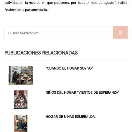
actividad en la medida en que podamos, por todo el mes de agosto”, indicó
finalmente la parlamentaria.
PUBLICACIONES RELACIONADAS
"CUANDO EL HOGAR SOY YO"
NIÑOS DEL HOGAR “VIENTOS DE ESPERANZA”
HOGAR DE NIÑAS ESMERALDA