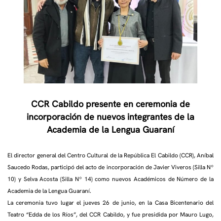
CCR Cabildo presente en ceremonia de
incorporación de nuevos integrantes de la
Academia de la Lengua Guaraní
El director general del Centro Cultural de la República El Cabildo (CCR), Aníbal
Saucedo Rodas, participó del acto de incorporación de Javier Viveros (Silla Nº
10) y Selva Acosta (Silla Nº 14) como nuevos Académicos de Número de la
Academia de la Lengua Guaraní.
La ceremonia tuvo lugar el jueves 26 de junio, en la Casa Bicentenario del
Teatro “Edda de los Ríos”, del CCR Cabildo, y fue presidida por Mauro Lugo,