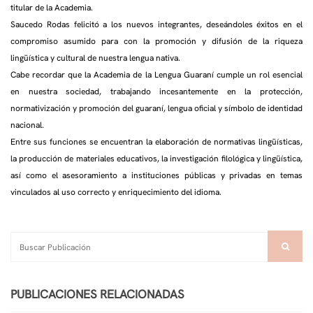
titular de la Academia.
Saucedo Rodas felicitó a los nuevos integrantes, deseándoles éxitos en el
compromiso asumido para con la promoción y difusión de la riqueza
lingüística y cultural de nuestra lengua nativa.
Cabe recordar que la Academia de la Lengua Guaraní cumple un rol esencial
en nuestra sociedad, trabajando incesantemente en la protección,
normativización y promoción del guaraní, lengua oficial y símbolo de identidad
nacional.
Entre sus funciones se encuentran la elaboración de normativas lingüísticas,
la producción de materiales educativos, la investigación filológica y lingüística,
así como el asesoramiento a instituciones públicas y privadas en temas
vinculados al uso correcto y enriquecimiento del idioma.
PUBLICACIONES RELACIONADAS