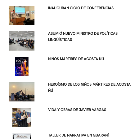
INAUGURAN CICLO DE CONFERENCIAS
ASUMIÓ NUEVO MINISTRO DE POLÍTICAS
LINGÜÍSTICAS
NIÑOS MÁRTIRES DE ACOSTA ÑÚ
HEROÍSMO DE LOS NIÑOS MÁRTIRES DE ACOSTA
ÑÚ
VIDA Y OBRAS DE JAVIER VARGAS
TALLER DE NARRATIVA EN GUARANÍ