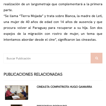
realización de un largometraje que complementará a la primera
parte.
“Se llama “Tierra Mojada” y trata sobre Blanca, la madre de Leti,
una mujer de 40 años de edad con 14 años de ausencia y que
procura volver al Paraguay para recuperar a su hija. Son dos
espejos de la migración con rostro de mujer, un tema que
intentamos abordar desde el cine”, significaron las cineastas.
PUBLICACIONES RELACIONADAS
CINEASTA COMPATRIOTA HUGO GAMARRA