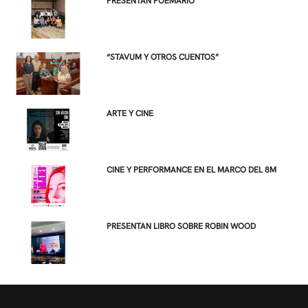
PRESENTAN POEMARIO
“STAVUM Y OTROS CUENTOS”
ARTE Y CINE
CINE Y PERFORMANCE EN EL MARCO DEL 8M
PRESENTAN LIBRO SOBRE ROBIN WOOD