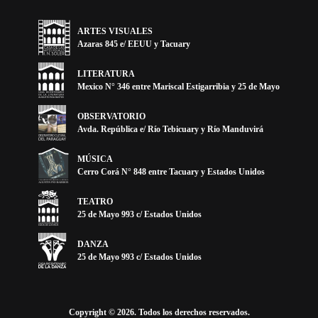
ARTES VISUALES
Azaras 845 e/ EEUU y Tacuary
LITERATURA
Mexico N° 346 entre Mariscal Estigarribia y 25 de Mayo
OBSERVATORIO
Avda. República e/ Río Tebicuary y Río Manduvirá
MÚSICA
Cerro Corá N° 848 entre Tacuary y Estados Unidos
TEATRO
25 de Mayo 993 c/ Estados Unidos
DANZA
25 de Mayo 993 c/ Estados Unidos
Copyright © 2026. Todos los derechos reservados.