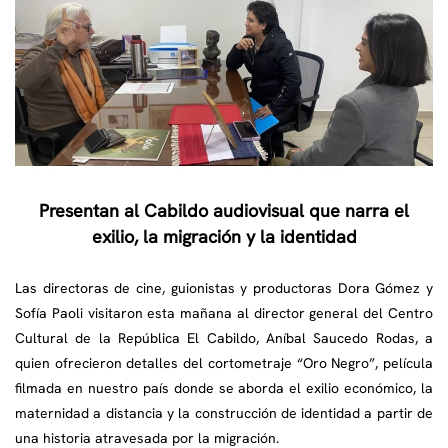
Presentan al Cabildo audiovisual que narra el
exilio, la migración y la identidad
Las directoras de cine, guionistas y productoras Dora Gómez y
Sofía Paoli visitaron esta mañana al director general del Centro
Cultural de la República El Cabildo, Aníbal Saucedo Rodas, a
quien ofrecieron detalles del cortometraje “Oro Negro”, película
filmada en nuestro país donde se aborda el exilio económico, la
maternidad a distancia y la construcción de identidad a partir de
una historia atravesada por la migración.