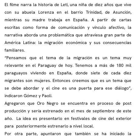
El filme narra la historia de Leti, una niña de diez años que vive
con su abuela Lorenza en el barrio Trinidad, de Asunción,
mientras su madre trabaja en España. A partir de cartas
escritas como forma de comunicación y vínculo afectivo, la
narrativa aborda una problemática que atraviesa gran parte de
América Latina: la migración económica y sus consecuencias
familiares.
“Pensamos que el tema de la migración es un tema muy
relevante en el Paraguay de hoy. Tenemos a más de 180 mil
paraguayos viviendo en España, donde siete de cada diez
migrantes son mujeres. Entonces creemos que es un tema que
se debe abordar y el cine es una puerta para ese diálogo”,
indicaron Gómez y Paoli.
Agregaron que Oro Negro se encuentra en proceso de post
producción y sería estrenado en el mes de septiembre de este
año. La idea es presentarlo en festivales de cine del exterior
para posteriormente estrenarlo a nivel local.
Por otra parte, apuntaron que también se ha iniciado la