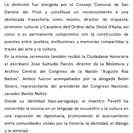
La distinción fue otorgada por el Consejo Comunal de San
Daniele del Friuli y constituye un reconocimiento a una
destacada trayectoria como músico, director de orquesta,
promotor cultural y Cavaliere dell’Ordine della Stella d’Italia, así
como a su permanente compromiso con la construcción de
puentes entre pueblos, instituciones y memorias compartidas a
través del arte y la cultura.
En la misma ceremonia también recibió la Ciudadanía Honoraria
el escribano José Samudio Falcón, director de la Biblioteca y
Archivo Central del Congreso de la Nación “Augusto Roa
Bastos”. Ambos fueron acompañados por la abogada Belén
Silvero, representante del presidente del Congreso Nacional,
senador Basilio Núñez.
Desde su identidad ítalo-paraguaya, el maestro Pavetti ha
convertido la música en un lenguaje de encuentro y la cultura en
una expresión de diplomacia, promoviendo el acercamiento
entre comunidades unidas por la historia, la identidad, el diálogo
y la amistad.