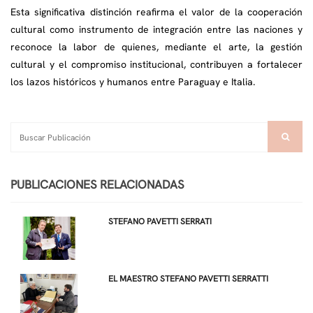
Esta significativa distinción reafirma el valor de la cooperación
cultural como instrumento de integración entre las naciones y
reconoce la labor de quienes, mediante el arte, la gestión
cultural y el compromiso institucional, contribuyen a fortalecer
los lazos históricos y humanos entre Paraguay e Italia.
PUBLICACIONES RELACIONADAS
STEFANO PAVETTI SERRATI
EL MAESTRO STEFANO PAVETTI SERRATTI