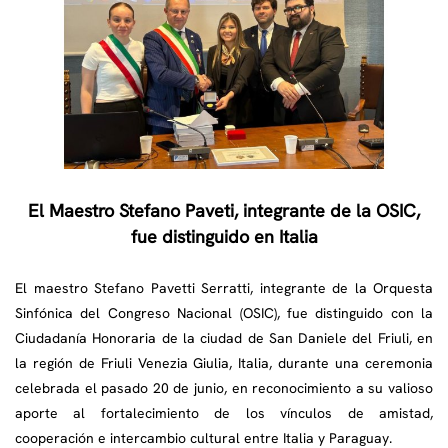
El Maestro Stefano Paveti, integrante de la OSIC,
fue distinguido en Italia
El maestro Stefano Pavetti Serratti, integrante de la Orquesta
Sinfónica del Congreso Nacional (OSIC), fue distinguido con la
Ciudadanía Honoraria de la ciudad de San Daniele del Friuli, en
la región de Friuli Venezia Giulia, Italia, durante una ceremonia
celebrada el pasado 20 de junio, en reconocimiento a su valioso
aporte al fortalecimiento de los vínculos de amistad,
cooperación e intercambio cultural entre Italia y Paraguay.