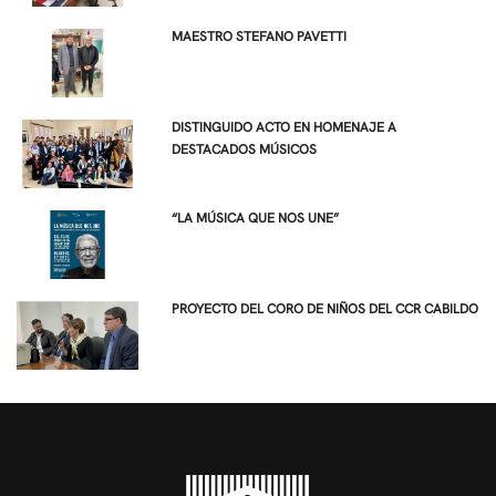
MAESTRO STEFANO PAVETTI
DISTINGUIDO ACTO EN HOMENAJE A
DESTACADOS MÚSICOS
“LA MÚSICA QUE NOS UNE”
PROYECTO DEL CORO DE NIÑOS DEL CCR CABILDO