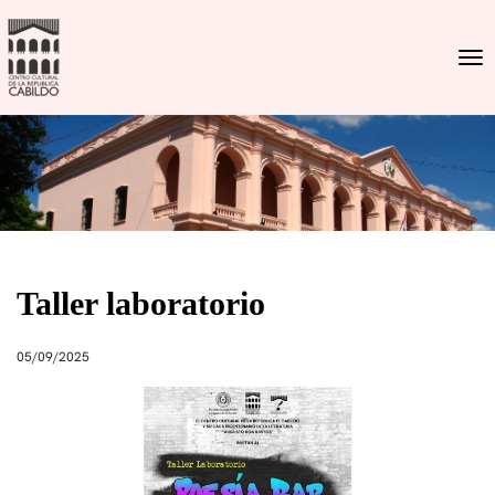
Togg
Taller laboratorio
05/09/2025