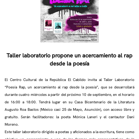
Taller laboratorio propone un acercamiento al rap
desde la poesía
El Centro Cultural de la República El Cabildo invita al Taller Laboratorio
“Poesía Rap, un acercamiento al rap desde la poesía”, que se desarrollará
durante cuatro miércoles a partir del próximo 10 de septiembre, en el horario
de 16:00 a 18:00. Tendrá lugar en su Casa Bicentenario de la Literatura
Augusto Roa Bastos (México casi 25 de Mayo, Asunción), con acceso libre y
gratuito. Serán facilitadores: la poeta Mónica Laneri y el cantautor Dani
Moreno.
Este taller laboratorio dirigido a poetas y aficionados a la escritura, tiene como