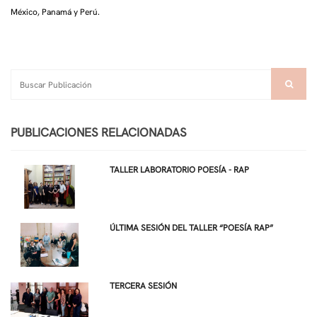
México, Panamá y Perú.
PUBLICACIONES RELACIONADAS
TALLER LABORATORIO POESÍA - RAP
ÚLTIMA SESIÓN DEL TALLER “POESÍA RAP”
TERCERA SESIÓN