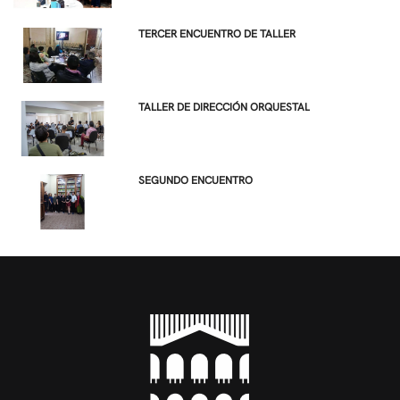
TERCER ENCUENTRO DE TALLER
TALLER DE DIRECCIÓN ORQUESTAL
SEGUNDO ENCUENTRO