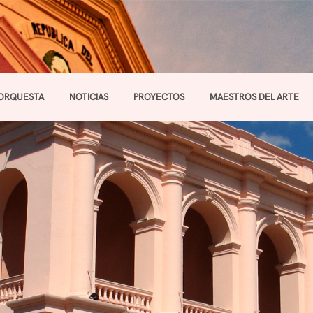
ORQUESTA
NOTICIAS
PROYECTOS
MAESTROS DEL ARTE
Toggle navigation