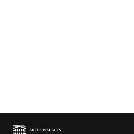
ARTES VISUALES