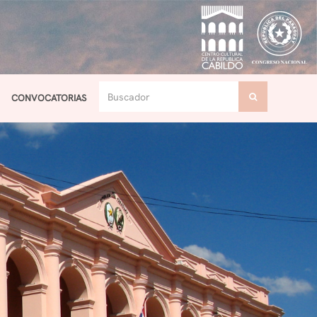
CONVOCATORIAS
Toggle navigation