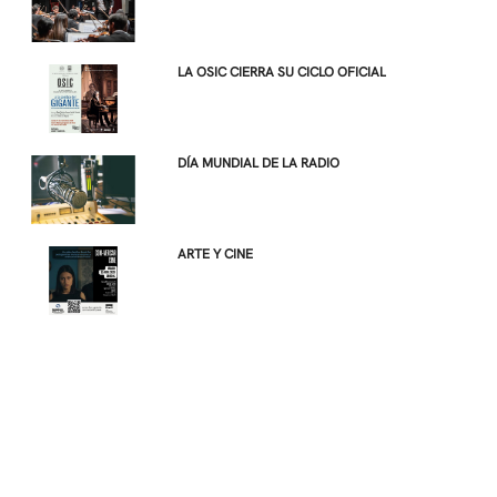
LA OSIC CIERRA SU CICLO OFICIAL
DÍA MUNDIAL DE LA RADIO
ARTE Y CINE