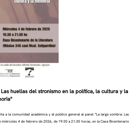
Las huellas del
stronismo en la política, la cultura y la
oria"
ita a la comunidad académica y al público general al panel “La larga sombra: Las
ste miércoles 4 de febrero de 2026, de 19:30 a 21:30 horas, en la Casa Bicentenario