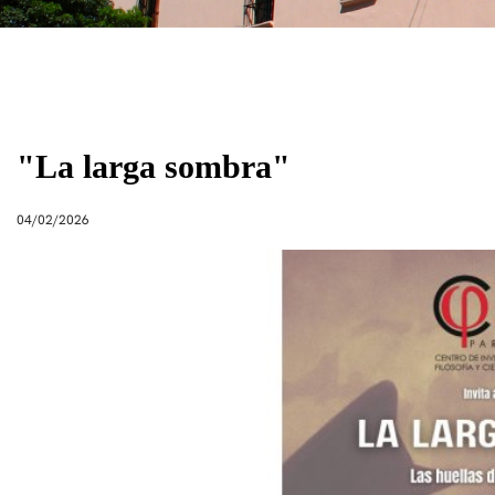
"La larga sombra"
04/02/2026