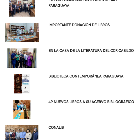
PARAGUAYA
IMPORTANTE DONACIÓN DE LIBROS
EN LA CASA DE LA LITERATURA DEL CCR CABILDO
BIBLIOTECA CONTEMPORÁNEA PARAGUAYA
49 NUEVOS LIBROS A SU ACERVO BIBLIOGRÁFICO
CONALIB