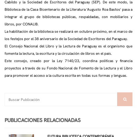
Cabildo y la Sociedad de Escritores del Paraguay (SEP). De este modo, la
Biblioteca de la Casa Bicentenario de la Literatura 'Augusto Roa Bastos' pasa a
integrar el grupo de bibliotecas públicas, respaldadas, con mobiliarios y
libros, por CONALIB.
La habilitación de la biblioteca se realizará en octubre próximo, en el marco de
los festejos por el 38 aniversario de la Sociedad de Escritores del Paraguay.
El Consejo Nacional del Libro y la Lectura de Paraguay es el organismo que
fomenta la lectura, la escritura y la circulación de libros en el país.
Este consejo, creado por la Ley 7140/23, coordina políticas y financia
proyectos a través de su Fondo Nacional de Fomento de la Lectura y el Libro
para promover el acceso a la cultura escrita en todas sus formas y lenguas.
PUBLICACIONES RELACIONADAS
FUTURA BIBLIOTECA CONTEMPORÁNEA