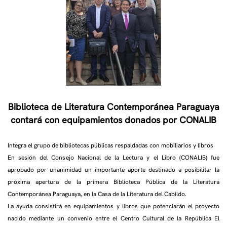
Biblioteca de Literatura Contemporánea Paraguaya
contará con equipamientos donados por CONALIB
Integra el grupo de bibliotecas públicas respaldadas con mobiliarios y libros
En sesión del Consejo Nacional de la Lectura y el Libro (CONALIB) fue
aprobado por unanimidad un importante aporte destinado a posibilitar la
próxima apertura de la primera Biblioteca Pública de la Literatura
Contemporánea Paraguaya, en la Casa de la Literatura del Cabildo.
La ayuda consistirá en equipamientos y libros que potenciarán el proyecto
nacido mediante un convenio entre el Centro Cultural de la República El