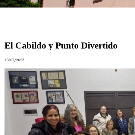
El Cabildo y Punto Divertido
18/07/2025