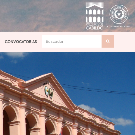
CONVOCATORIAS
Toggle navigation