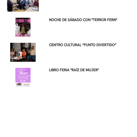
NOCHE DE SÁBADO CON "TERROR FERN"
CENTRO CULTURAL “PUNTO DIVERTIDO”
LIBRO FERIA "RAÍZ DE MUJER"