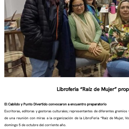
Libroferia “Raíz de Mujer” pr
El Cabildo y Punto Divertido convocaron a encuentro preparatorio
Escritoras, editoras y gestoras culturales; representantes de diferentes gremios
de una reunión con miras a la organización de la LibroFeria “Raíz de Mujer, Vo
domingo 5 de octubre del corriente año.