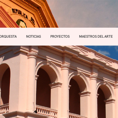
ORQUESTA
NOTICIAS
PROYECTOS
MAESTROS DEL ARTE
Toggle navigation