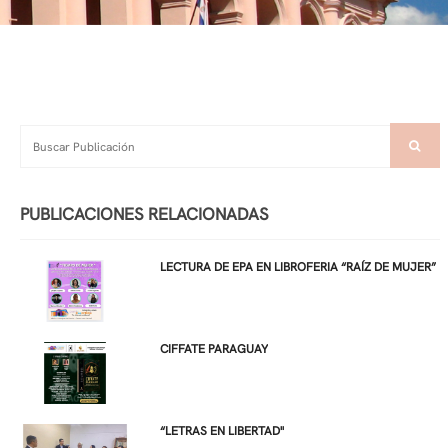
PUBLICACIONES RELACIONADAS
LECTURA DE EPA EN LIBROFERIA “RAÍZ DE MUJER”
CIFFATE PARAGUAY
“LETRAS EN LIBERTAD"