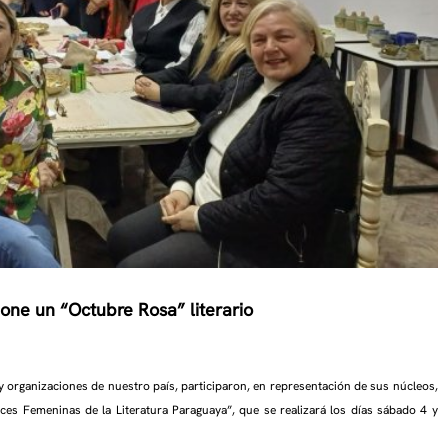
opone
un “Octubre Rosa” literario
 y organizaciones de nuestro país, participaron, en representación de sus núcleos,
ces Femeninas de la Literatura Paraguaya”, que se realizará los días sábado 4 y