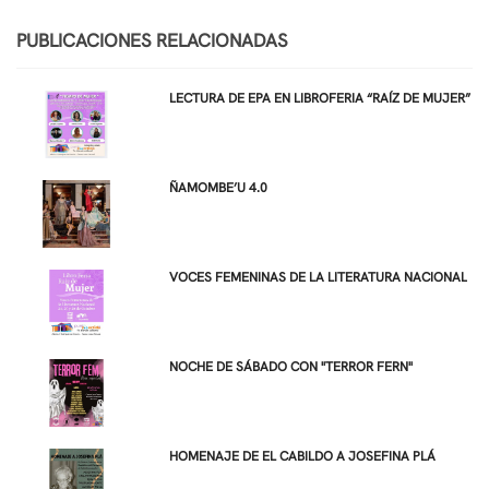
PUBLICACIONES RELACIONADAS
LECTURA DE EPA EN LIBROFERIA “RAÍZ DE MUJER”
ÑAMOMBE’U 4.0
VOCES FEMENINAS DE LA LITERATURA NACIONAL
NOCHE DE SÁBADO CON "TERROR FERN"
HOMENAJE DE EL CABILDO A JOSEFINA PLÁ