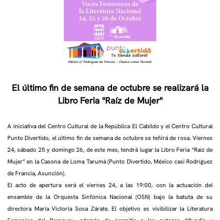
El último fin de semana de octubre se realizará la
Libro Feria "Raíz de Mujer"
A iniciativa del Centro Cultural de la República El Cabildo y el Centro Cultural
Punto Divertido, el último fin de semana de octubre se teñirá de rosa. Viernes
24, sábado 25 y domingo 26, de este mes, tendrá lugar la Libro Feria “Raíz de
Mujer” en la Casona de Loma Tarumá (Punto Divertido, México casi Rodríguez
de Francia, Asunción).
El acto de apertura será el viernes 24, a las 19:00, con la actuación del
ensamble de la Orquesta Sinfónica Nacional (OSN) bajo la batuta de su
directora María Victoria Sosa Zárate. El objetivo es visibilizar la Literatura