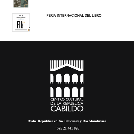
FERIA INTERNACIONAL DEL LIBRO
Avda. República e/ Río Tebicuary y Rio Manduvirá
+595 21 441 826