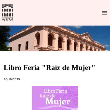
Togg
Libro Feria "Raíz de Mujer"
10/10/2025