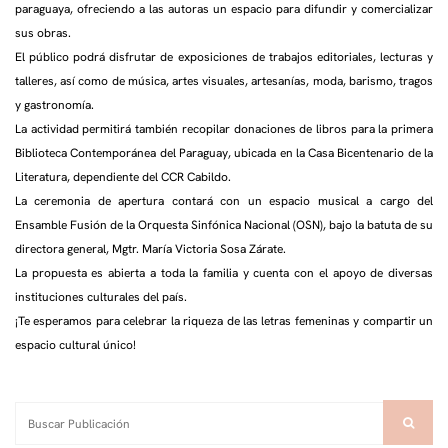
paraguaya, ofreciendo a las autoras un espacio para difundir y comercializar
sus obras.
El público podrá disfrutar de exposiciones de trabajos editoriales, lecturas y
talleres, así como de música, artes visuales, artesanías, moda, barismo, tragos
y gastronomía.
La actividad permitirá también recopilar donaciones de libros para la primera
Biblioteca Contemporánea del Paraguay, ubicada en la Casa Bicentenario de la
Literatura, dependiente del CCR Cabildo.
La ceremonia de apertura contará con un espacio musical a cargo del
Ensamble Fusión de la Orquesta Sinfónica Nacional (OSN), bajo la batuta de su
directora general, Mgtr. María Victoria Sosa Zárate.
La propuesta es abierta a toda la familia y cuenta con el apoyo de diversas
instituciones culturales del país.
¡Te esperamos para celebrar la riqueza de las letras femeninas y compartir un
espacio cultural único!