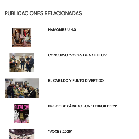
PUBLICACIONES RELACIONADAS
ÑAMOMBE’U 4.0
CONCURSO "VOCES DE NAUTILUS"
EL CABILDO Y PUNTO DIVERTIDO
NOCHE DE SÁBADO CON "TERROR FERN"
"VOCES 2025"