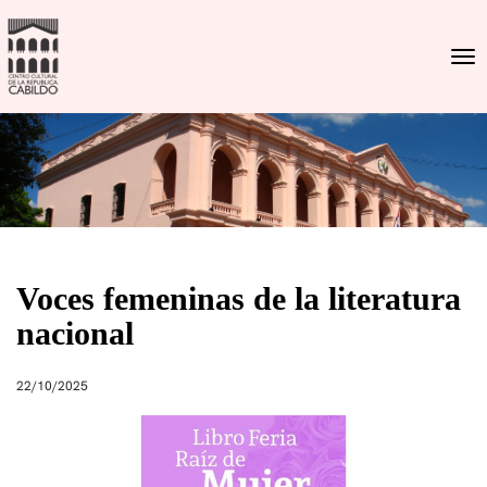
Togg
Voces femeninas de la literatura
nacional
22/10/2025