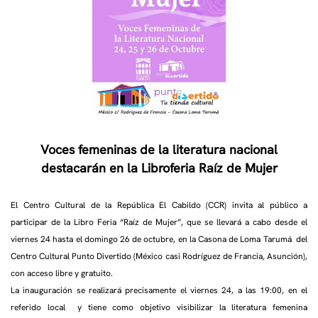
Voces femeninas de la literatura nacional
destacarán en la Libroferia Raíz de Mujer
El Centro Cultural de la República El Cabildo (CCR) invita al público a
participar de la Libro Feria “Raíz de Mujer”, que se llevará a cabo desde el
viernes 24 hasta el domingo 26 de octubre, en la Casona de Loma Tarumá del
Centro Cultural Punto Divertido (México casi Rodríguez de Francia, Asunción),
con acceso libre y gratuito.
La inauguración se realizará precisamente el viernes 24, a las 19:00, en el
referido local y tiene como objetivo visibilizar la literatura femenina