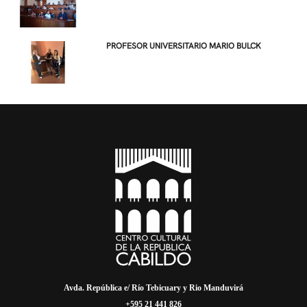
PROFESOR UNIVERSITARIO MARIO BULCK
Avda. República e/ Río Tebicuary y Rio Manduvirá
+595 21 441 826