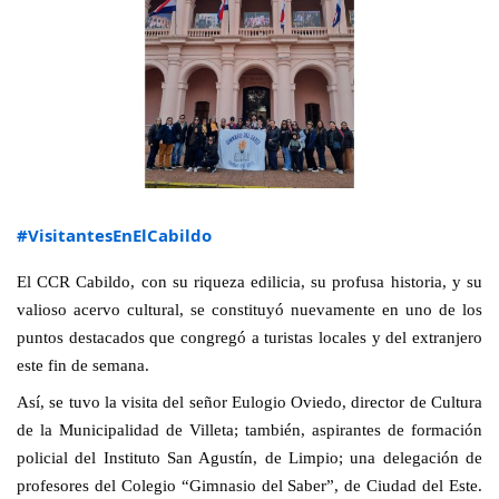
#VisitantesEnElCabildo
El CCR Cabildo, con su riqueza edilicia, su profusa historia, y su
valioso acervo cultural, se constituyó nuevamente en uno de los
puntos destacados que congregó a turistas locales y del extranjero
este fin de semana.
Así, se tuvo la visita del señor Eulogio Oviedo, director de Cultura
de la Municipalidad de Villeta; también, aspirantes de formación
policial del Instituto San Agustín, de Limpio; una delegación de
profesores del Colegio “Gimnasio del
Saber”, de Ciudad del Este.