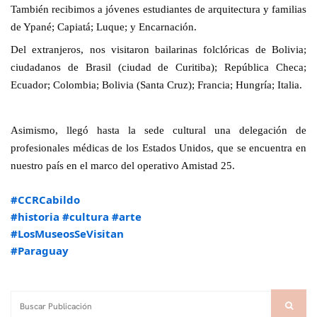
También recibimos a jóvenes estudiantes de arquitectura y familias
de Ypané; Capiatá; Luque; y Encarnación.
Del extranjeros, nos visitaron bailarinas folclóricas de Bolivia;
ciudadanos de Brasil (ciudad de Curitiba); República Checa;
Ecuador; Colombia; Bolivia (Santa Cruz); Francia; Hungría; Italia.
Asimismo, llegó hasta la sede cultural una delegación de
profesionales médicas de los Estados Unidos, que se encuentra en
nuestro país en el marco del operativo Amistad 25.
#CCRCabildo
#historia
#cultura
#arte
#LosMuseosSeVisitan
#Paraguay