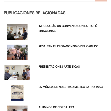
PUBLICACIONES RELACIONADAS
IMPULSARÁN UN CONVENIO CON LA ITAIPÚ
BINACIONAL.
RESALTAN EL PROTAGONISMO DEL CABILDO
PRESENTACIONES ARTÍSTICAS
LA MÚSICA DE NUESTRA AMÉRICA LATINA 2026
ALUMNOS DE CORDILLERA