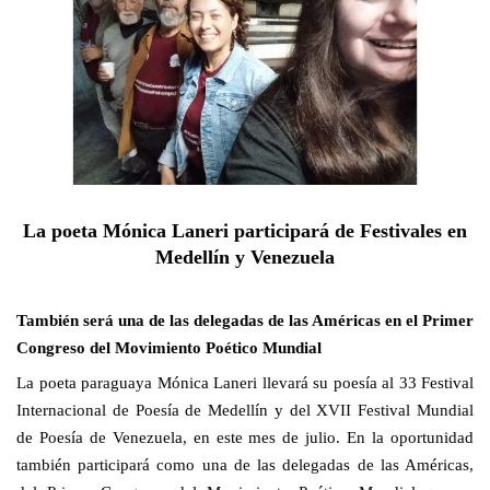
La poeta Mónica Laneri participará
de Festivales en
Medellín y Venezuela
También será una de las delegadas de las Américas en el Primer
Congreso del Movimiento Poético Mundial
La
poeta paraguaya Mónica Laneri llevará su poesía al 33 Festival
Internacional de Poesía de Medellín y del XVII Festival Mundial
de Poesía de Venezuela, en este mes de julio. En la oportunidad
también participará como una de las delegadas de las Américas,