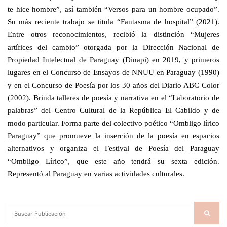
te hice hombre”, así también “Versos para un hombre ocupado”.
Su más reciente trabajo se titula “Fantasma de hospital” (2021).
Entre otros reconocimientos, recibió la distinción “Mujeres
artífices del cambio” otorgada por la Dirección Nacional de
Propiedad Intelectual de Paraguay (Dinapi) en 2019, y primeros
lugares en el Concurso de Ensayos de NNUU en Paraguay (1990)
y en el Concurso de Poesía por los 30 años del Diario ABC Color
(2002). Brinda talleres de poesía y narrativa en el “Laboratorio de
palabras” del Centro Cultural de la República El Cabildo y de
modo particular. Forma parte del colectivo poético “Ombligo lírico
Paraguay” que promueve la inserción de la poesía en espacios
alternativos y organiza el Festival de Poesía del Paraguay
“Ombligo Lírico”, que este año tendrá su sexta edición.
Representó al Paraguay en varias actividades culturales.