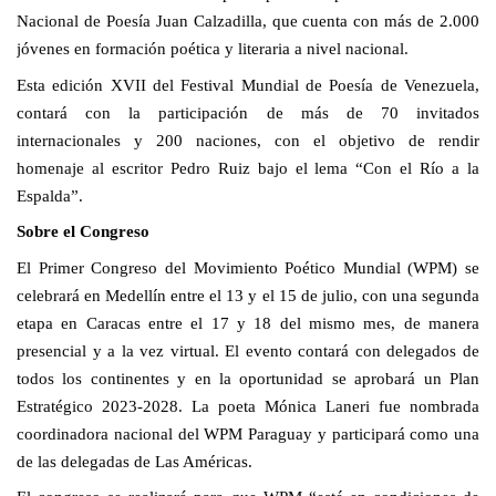
Nacional de Poesía Juan Calzadilla, que cuenta con más de 2.000
jóvenes en formación poética y literaria a nivel nacional.
Esta edición XVII del Festival Mundial de Poesía de Venezuela,
contará con la participación de más de 70 invitados
internacionales y 200 naciones, con el objetivo de rendir
homenaje al escritor Pedro Ruiz bajo el lema “Con el Río a la
Espalda”.
Sobre el Congreso
El Primer Congreso del Movimiento Poético Mundial (WPM) se
celebrará en Medellín entre el 13 y el 15 de julio, con una segunda
etapa en Caracas entre el 17 y 18 del mismo mes, de manera
presencial y a la vez virtual. El evento contará con delegados de
todos los continentes y en la oportunidad se aprobará un Plan
Estratégico 2023-2028. La poeta Mónica Laneri fue nombrada
coordinadora nacional del WPM Paraguay y participará como una
de las delegadas de Las Américas.