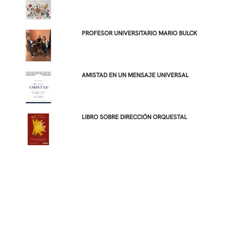
PROFESOR UNIVERSITARIO MARIO BULCK
AMISTAD EN UN MENSAJE UNIVERSAL
LIBRO SOBRE DIRECCIÓN ORQUESTAL