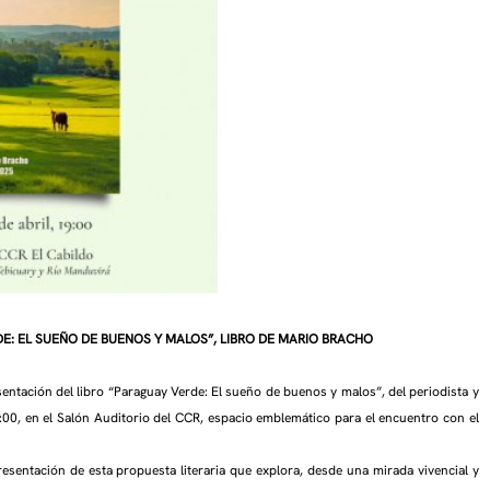
DE: EL SUEÑO DE BUENOS Y MALOS”, LIBRO DE MARIO BRACHO
esentación del libro “Paraguay Verde: El sueño de buenos y malos”, del periodista y
9:00, en el Salón Auditorio del CCR, espacio emblemático para el encuentro con el
esentación de esta propuesta literaria que explora, desde una mirada vivencial y