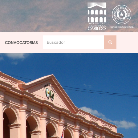
CONVOCATORIAS
Toggle navigation