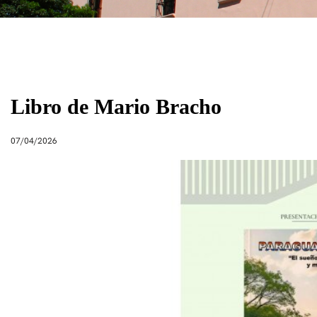
Libro de Mario Bracho
07/04/2026