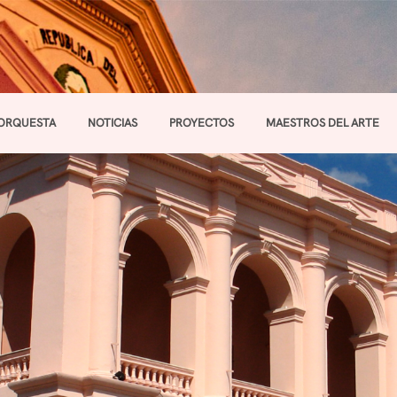
ORQUESTA
NOTICIAS
PROYECTOS
MAESTROS DEL ARTE
Toggle navigation