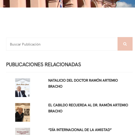
PUBLICACIONES RELACIONADAS
NATALICIO DEL DOCTOR RAMÓN ARTEMIO
BRACHO
EL CABILDO RECUERDA AL DR. RAMÓN ARTEMIO
BRACHO
“DÍA INTERNACIONAL DE LA AMISTAD”