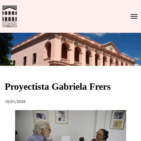
Togg
Proyectista Gabriela Frers
10/01/2025