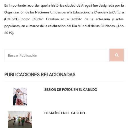
Es importante recordar que la histórica ciudad de Areguá fue designada por la
Organización de las Naciones Unidas para la Educación, la Ciencia y la Cultura
(UNESCO) como Ciudad Creativa en el ámbito de la artesanía y artes
populares, en el marco de la celebración del Día Mundial de las Ciudades. (Año
2019).
PUBLICACIONES RELACIONADAS
SESIÓN DE FOTOS EN EL CABILDO
DESAFÍOS EN EL CABILDO