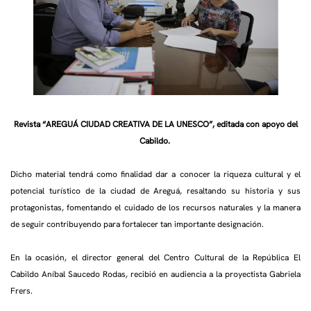
Revista “AREGUÁ CIUDAD CREATIVA DE LA UNESCO”, editada con apoyo del
Cabildo.
Dicho material tendrá como finalidad dar a conocer la riqueza cultural y el
potencial turístico de la ciudad de Areguá, resaltando su historia y sus
protagonistas, fomentando el cuidado de los recursos naturales y la manera
de seguir contribuyendo para fortalecer tan importante designación.
En la ocasión, el director general del Centro Cultural de la República El
Cabildo Aníbal Saucedo Rodas, recibió en audiencia a la proyectista Gabriela
Frers.