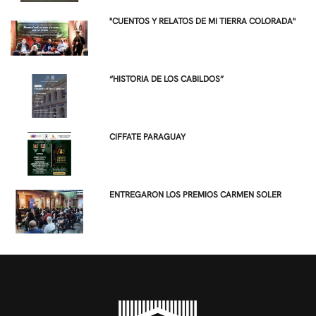
"CUENTOS Y RELATOS DE MI TIERRA COLORADA"
“HISTORIA DE LOS CABILDOS”
CIFFATE PARAGUAY
ENTREGARON LOS PREMIOS CARMEN SOLER