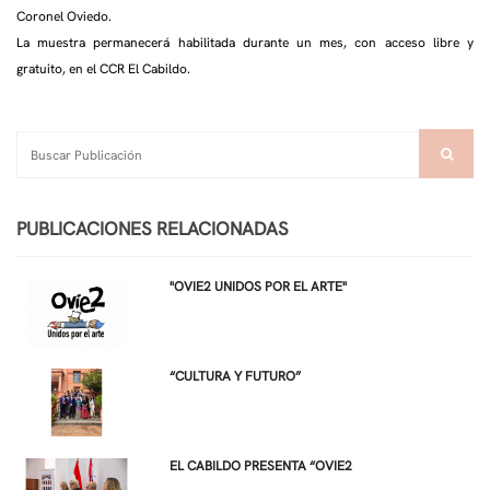
Coronel Oviedo.
La muestra permanecerá habilitada durante un mes, con acceso libre y
gratuito, en el CCR El Cabildo.
PUBLICACIONES RELACIONADAS
"OVIE2 UNIDOS POR EL ARTE"
“CULTURA Y FUTURO”
EL CABILDO PRESENTA “OVIE2