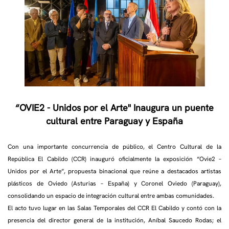
“OVIE2 - Unidos por el Arte" Inaugura un puente
cultural entre Paraguay y España
Con una importante concurrencia de público, el Centro Cultural de la
República El Cabildo (CCR) inauguró oficialmente la exposición “Ovie2 –
Unidos por el Arte”, propuesta binacional que reúne a destacados artistas
plásticos de Oviedo (Asturias – España) y Coronel Oviedo (Paraguay),
consolidando un espacio de integración cultural entre ambas comunidades.
El acto tuvo lugar en las Salas Temporales del CCR El Cabildo y contó con la
presencia del director general de la institución, Aníbal Saucedo Rodas; el