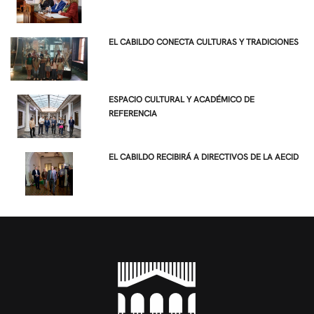
EL CABILDO CONECTA CULTURAS Y TRADICIONES
ESPACIO CULTURAL Y ACADÉMICO DE
REFERENCIA
EL CABILDO RECIBIRÁ A DIRECTIVOS DE LA AECID