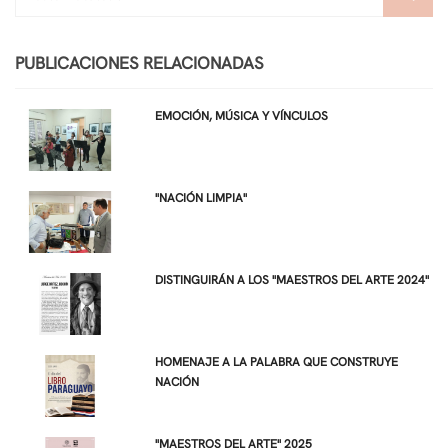
PUBLICACIONES RELACIONADAS
EMOCIÓN, MÚSICA Y VÍNCULOS
"NACIÓN LIMPIA"
DISTINGUIRÁN A LOS "MAESTROS DEL ARTE 2024"
HOMENAJE A LA PALABRA QUE CONSTRUYE
NACIÓN
"MAESTROS DEL ARTE" 2025