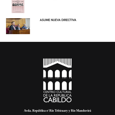
ASUME NUEVA DIRECTIVA
Avda. República e/ Río Tebicuary y Rio Manduvirá