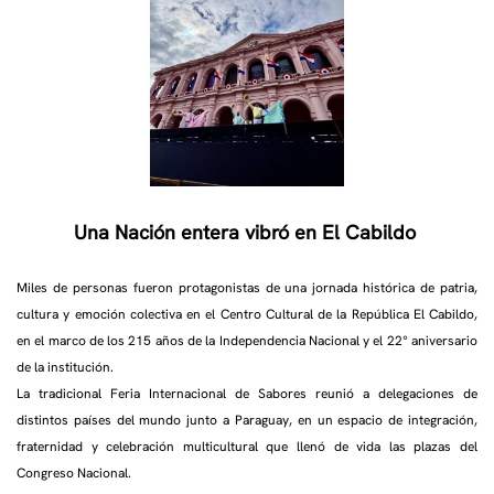
Una Nación entera vibró en El Cabildo
Miles de personas fueron protagonistas de una jornada histórica de patria,
cultura y emoción colectiva en el Centro Cultural de la República El Cabildo,
en el marco de los 215 años de la Independencia Nacional y el 22° aniversario
de la institución.
La tradicional Feria Internacional de Sabores reunió a delegaciones de
distintos países del mundo junto a Paraguay, en un espacio de integración,
fraternidad y celebración multicultural que llenó de vida las plazas del
Congreso Nacional.