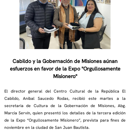
Cabildo y la Gobernación de Misiones aúnan
esfuerzos en favor de la Expo "Orgullosamente
Misionero"
El director general del Centro Cultural de la República El
Cabildo, Aníbal Saucedo Rodas, recibió este martes a la
secretaria de Cultura de la Gobernación de Misiones, Abg.
Marcia Servín, quien presentó los detalles de la tercera edición
de la Expo “Orgullosamente Misionero”, prevista para fines de
noviembre en la ciudad de San Juan Bautista.