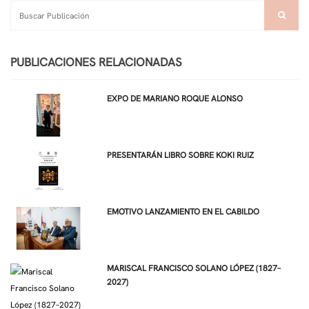
PUBLICACIONES RELACIONADAS
EXPO DE MARIANO ROQUE ALONSO
PRESENTARÁN LIBRO SOBRE KOKI RUIZ
EMOTIVO LANZAMIENTO EN EL CABILDO
MARISCAL FRANCISCO SOLANO LÓPEZ (1827–
2027)