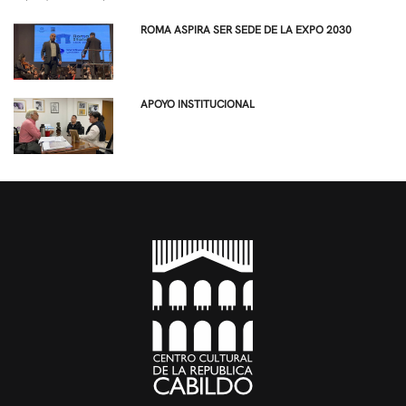
ROMA ASPIRA SER SEDE DE LA EXPO 2030
APOYO INSTITUCIONAL