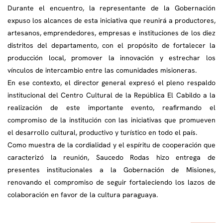
Durante el encuentro, la representante de la Gobernación
expuso los alcances de esta iniciativa que reunirá a productores,
artesanos, emprendedores, empresas e instituciones de los diez
distritos del departamento, con el propósito de fortalecer la
producción local, promover la innovación y estrechar los
vínculos de intercambio entre las comunidades misioneras.
En ese contexto, el director general expresó el pleno respaldo
institucional del Centro Cultural de la República El Cabildo a la
realización de este importante evento, reafirmando el
compromiso de la institución con las iniciativas que promueven
el desarrollo cultural, productivo y turístico en todo el país.
Como muestra de la cordialidad y el espíritu de cooperación que
caracterizó la reunión, Saucedo Rodas hizo entrega de
presentes institucionales a la Gobernación de Misiones,
renovando el compromiso de seguir fortaleciendo los lazos de
colaboración en favor de la cultura paraguaya.