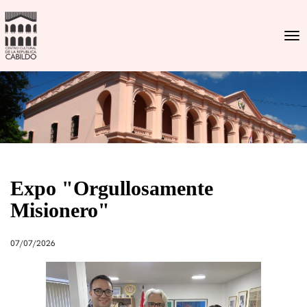
Togg
Expo "Orgullosamente
Misionero"
07/07/2026